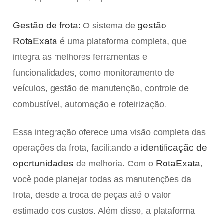
Gestão de frota:
gestão
O sistema de
RotaExata
é uma plataforma completa, que
integra as melhores ferramentas e
funcionalidades, como monitoramento de
veículos, gestão de manutenção, controle de
combustível, automação e roteirização.
Essa integração oferece uma visão completa das
identificação de
operações da frota, facilitando a
oportunidades
RotaExata
de melhoria. Com o
,
você pode planejar todas as manutenções da
frota, desde a troca de peças até o valor
estimado dos custos. Além disso, a plataforma