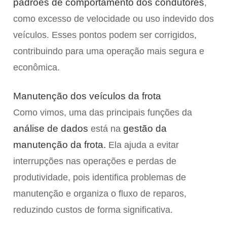
padrões de comportamento dos condutores
,
como excesso de velocidade ou uso indevido dos
veículos. Esses pontos podem ser corrigidos,
contribuindo para uma operação mais segura e
econômica.
Manutenção dos veículos da frota
Como vimos, uma das principais funções da
análise de dados
gestão da
está na
manutenção da frota.
Ela ajuda a evitar
interrupções nas operações e perdas de
produtividade, pois identifica problemas de
manutenção e organiza o fluxo de reparos,
reduzindo custos de forma significativa.