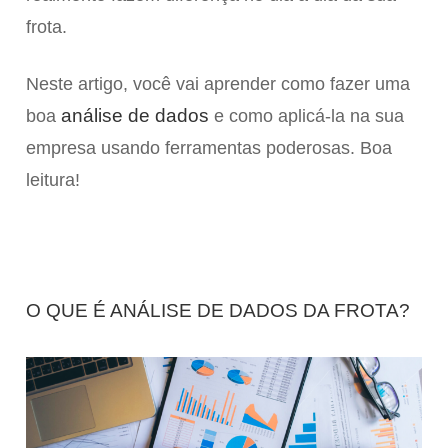
frota.
Neste artigo, você vai aprender como fazer uma
análise de dados
boa
e como aplicá-la na sua
empresa usando ferramentas poderosas. Boa
leitura!
O QUE É ANÁLISE DE DADOS DA FROTA?