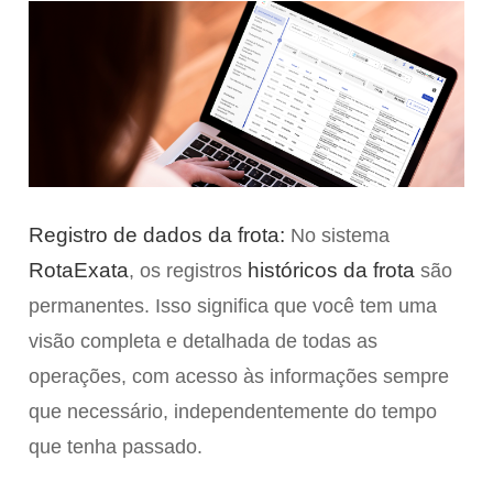
Registro de dados da frota:
No sistema
RotaExata
históricos da frota
, os registros
são
permanentes. Isso significa que você tem uma
visão completa e detalhada de todas as
operações, com acesso às informações sempre
que necessário, independentemente do tempo
que tenha passado.