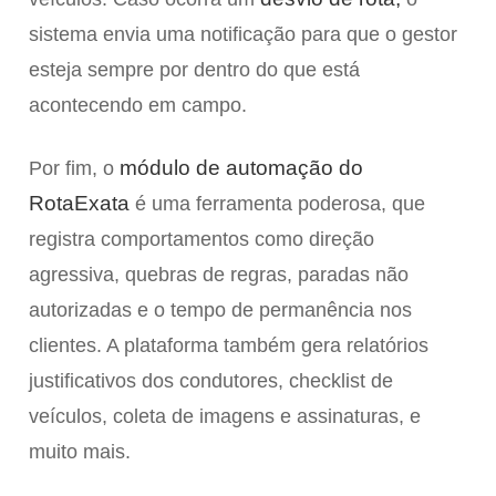
sistema envia uma notificação para que o gestor
esteja sempre por dentro do que está
acontecendo em campo.
módulo de automação do
Por fim, o
RotaExata
é uma ferramenta poderosa, que
registra comportamentos como direção
agressiva, quebras de regras, paradas não
autorizadas e o tempo de permanência nos
clientes. A plataforma também gera relatórios
justificativos dos condutores, checklist de
veículos, coleta de imagens e assinaturas, e
muito mais.