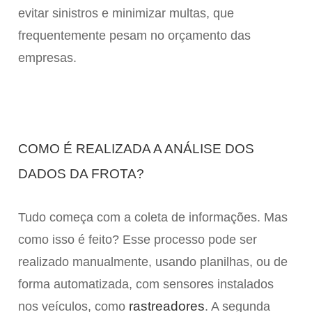
evitar sinistros e minimizar multas, que
frequentemente pesam no orçamento das
empresas.
COMO É REALIZADA A ANÁLISE DOS
DADOS DA FROTA?
Tudo começa com a coleta de informações. Mas
como isso é feito? Esse processo pode ser
realizado manualmente, usando planilhas, ou de
forma automatizada, com sensores instalados
rastreadores
nos veículos, como
. A segunda