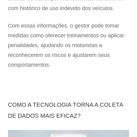
com histórico de uso indevido dos veículos.
Com essas informações, o gestor pode tomar
medidas como oferecer treinamentos ou aplicar
penalidades, ajudando os motoristas a
reconhecerem os riscos e ajustarem seus
comportamentos.
COMO A TECNOLOGIA TORNA A COLETA
DE DADOS MAIS EFICAZ?