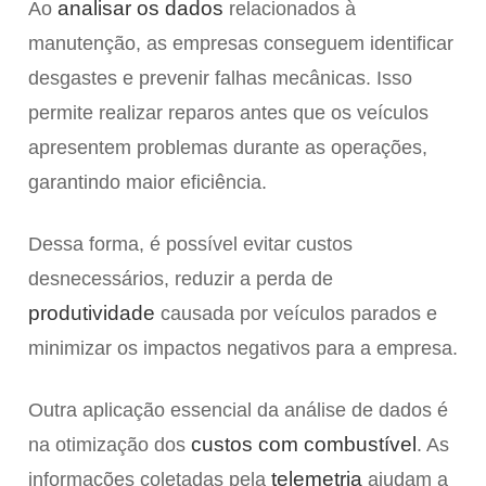
analisar os dados
Ao
relacionados à
manutenção, as empresas conseguem identificar
desgastes e prevenir falhas mecânicas. Isso
permite realizar reparos antes que os veículos
apresentem problemas durante as operações,
garantindo maior eficiência.
Dessa forma, é possível evitar custos
desnecessários, reduzir a perda de
produtividade
causada por veículos parados e
minimizar os impactos negativos para a empresa.
Outra aplicação essencial da análise de dados é
custos com combustível
na otimização dos
. As
telemetria
informações coletadas pela
ajudam a