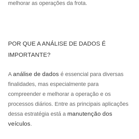
melhorar as operações da frota.
POR QUE A ANÁLISE DE DADOS É
IMPORTANTE?
análise de dados
A
é essencial para diversas
finalidades, mas especialmente para
compreender e melhorar a operação e os
processos diários. Entre as principais aplicações
manutenção dos
dessa estratégia está a
veículos
.