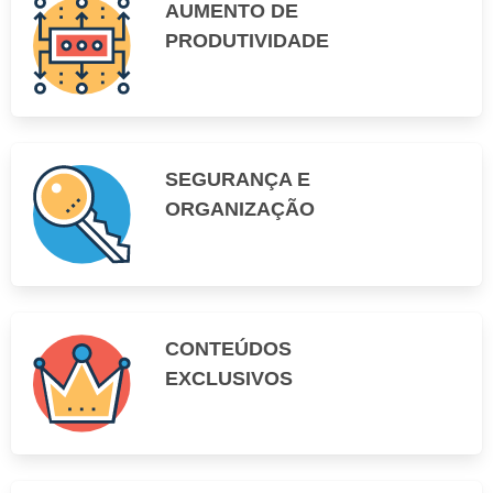
AUMENTO DE
PRODUTIVIDADE
SEGURANÇA E
ORGANIZAÇÃO
CONTEÚDOS
EXCLUSIVOS