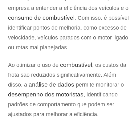
empresa a entender a eficiência dos veículos e o
consumo de combustível
. Com isso, é possível
identificar pontos de melhoria, como excesso de
velocidade, veículos parados com o motor ligado
ou rotas mal planejadas.
combustível
Ao otimizar o uso de
, os custos da
frota são reduzidos significativamente. Além
análise de dados
disso, a
permite monitorar o
desempenho dos motoristas
,
identificando
padrões de comportamento que podem ser
ajustados para melhorar a eficiência.