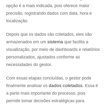
opção é a mais indicada, pois oferece maior
precisão, registrando dados com data, hora e
localização.
Depois que os dados são coletados, eles são
sistema
armazenados em um
que facilita a
visualização, por meio de dashboards e relatórios
personalizados, ajustados conforme as
necessidades do gestor.
Com essas etapas concluídas, o gestor pode
dados coletados
finalmente analisar os
. Essa é
a parte mais importante do processo, pois
permite tomar decisões estratégicas para