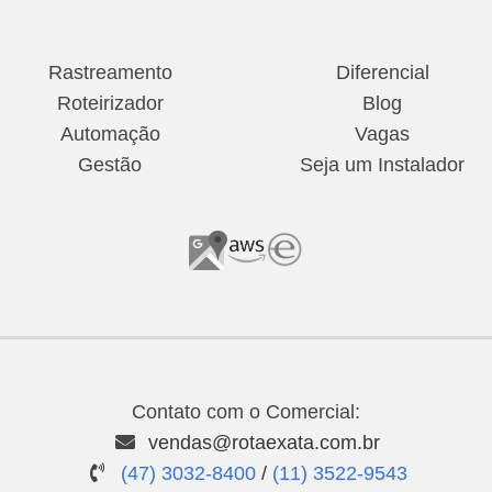
Rastreamento
Diferencial
Roteirizador
Blog
Automação
Vagas
Gestão
Seja um Instalador
Contato com o Comercial:
vendas@rotaexata.com.br
(47) 3032-8400
/
(11) 3522-9543