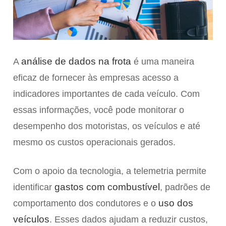
análise de dados na frota
A
é uma maneira
eficaz de fornecer às empresas acesso a
indicadores importantes de cada veículo. Com
essas informações, você pode monitorar o
desempenho dos motoristas, os veículos e até
mesmo os custos operacionais gerados.
Com o apoio da tecnologia, a telemetria permite
gastos com combustível
identificar
, padrões de
uso dos
comportamento dos condutores e o
veículos
. Esses dados ajudam a reduzir custos,