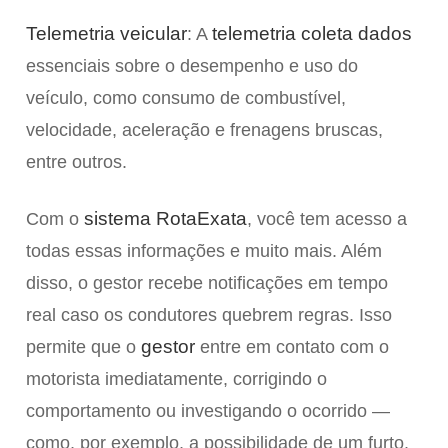
Telemetria veicular
telemetria coleta dados
: A
essenciais sobre o desempenho e uso do
veículo, como consumo de combustível,
velocidade, aceleração e frenagens bruscas,
entre outros.
sistema RotaExata
Com o
, você tem acesso a
todas essas informações e muito mais. Além
disso, o gestor recebe notificações em tempo
real caso os condutores quebrem regras. Isso
gestor
permite que o
entre em contato com o
motorista imediatamente, corrigindo o
comportamento ou investigando o ocorrido —
como, por exemplo, a possibilidade de um furto.