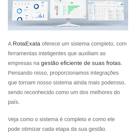
RotaExata
A
oferece um sistema completo, com
ferramentas inteligentes que auxiliam as
gestão eficiente de suas frotas
empresas na
.
Pensando nisso, proporcionamos integrações
que tornam nosso sistema ainda mais poderoso,
sendo reconhecido como um dos melhores do
país.
Veja como o sistema é completo e como ele
pode otimizar cada etapa da sua gestão.