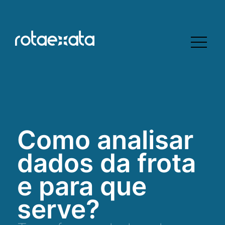
Como analisar
dados da frota
e para que
serve?