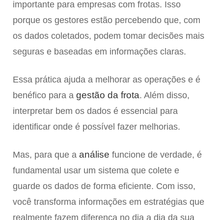
importante para empresas com frotas. Isso
porque os gestores estão percebendo que, com
os dados coletados, podem tomar decisões mais
seguras e baseadas em informações claras.
Essa prática ajuda a melhorar as operações e é
gestão da frota
benéfico para a
. Além disso,
interpretar bem os dados é essencial para
identificar onde é possível fazer melhorias.
análise
Mas, para que a
funcione de verdade, é
fundamental usar um sistema que colete e
guarde os dados de forma eficiente. Com isso,
você transforma informações em estratégias que
realmente fazem diferença no dia a dia da sua