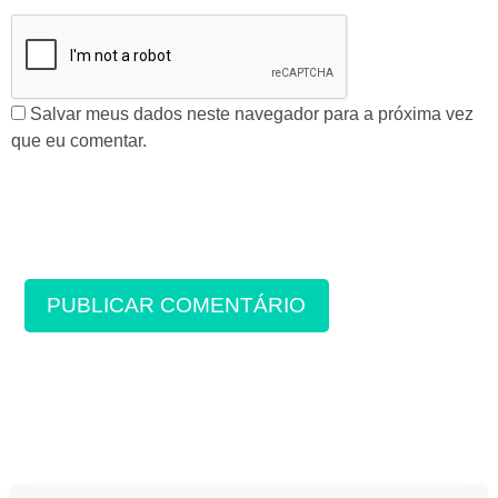
Salvar meus dados neste navegador para a próxima vez
que eu comentar.