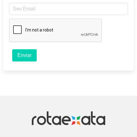
Enviar