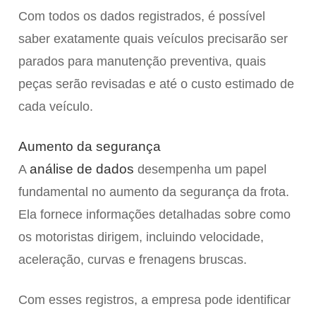
Com todos os dados registrados, é possível
saber exatamente quais veículos precisarão ser
parados para manutenção preventiva, quais
peças serão revisadas e até o custo estimado de
cada veículo.
Aumento da segurança
análise de dados
A
desempenha um papel
fundamental no aumento da segurança da frota.
Ela fornece informações detalhadas sobre como
os motoristas dirigem, incluindo velocidade,
aceleração, curvas e frenagens bruscas.
Com esses registros, a empresa pode identificar