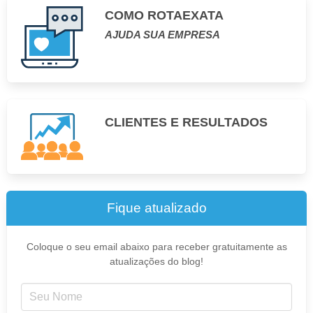
COMO ROTAEXATA
AJUDA SUA EMPRESA
CLIENTES E RESULTADOS
Fique atualizado
Coloque o seu email abaixo para receber gratuitamente as
atualizações do blog!