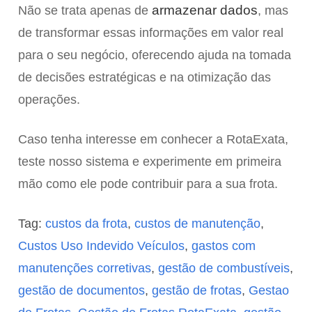
armazenar dados
Não se trata apenas de
, mas
de transformar essas informações em valor real
para o seu negócio, oferecendo ajuda na tomada
de decisões estratégicas e na otimização das
operações.
Caso tenha interesse em conhecer a RotaExata,
teste nosso sistema e experimente em primeira
mão como ele pode contribuir para a sua frota.
Tag:
custos da frota
,
custos de manutenção
,
Custos Uso Indevido Veículos
,
gastos com
manutenções corretivas
,
gestão de combustíveis
,
gestão de documentos
,
gestão de frotas
,
Gestao