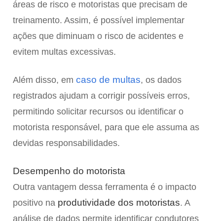
áreas de risco e motoristas que precisam de
treinamento. Assim, é possível implementar
ações que diminuam o risco de acidentes e
evitem multas excessivas.
caso de multas
Além disso, em
, os dados
registrados ajudam a corrigir possíveis erros,
permitindo solicitar recursos ou identificar o
motorista responsável, para que ele assuma as
devidas responsabilidades.
Desempenho do motorista
Outra vantagem dessa ferramenta é o impacto
produtividade dos motoristas
positivo na
. A
análise de dados permite identificar condutores