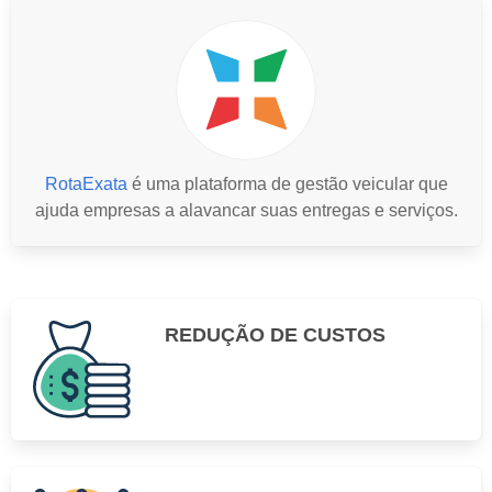
RotaExata
é uma plataforma de gestão veicular que
ajuda empresas a alavancar suas entregas e serviços.
REDUÇÃO DE CUSTOS