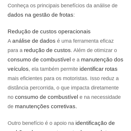
Conheça os principais benefícios da análise de
dados na gestão de frotas
:
Redução de custos operacionais
análise de dados
A
é uma ferramenta eficaz
redução de custos
para a
. Além de otimizar o
consumo de combustível
manutenção dos
e a
veículos
identificar rotas
, ela também permite
mais eficientes para os motoristas. Isso reduz a
distância percorrida, o que impacta diretamente
consumo de combustível
no
e na necessidade
manutenções corretivas.
de
identificação de
Outro benefício é o apoio na