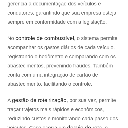
gerencia a documentação dos veículos e
condutores, garantindo que sua empresa esteja
sempre em conformidade com a legislação.
controle de combustível
No
, o sistema permite
acompanhar os gastos diários de cada veículo,
registrando o hodômetro e comparando com os
abastecimentos, prevenindo fraudes. Também
conta com uma integração de cartão de
abastecimento, facilitando o controle.
gestão de roteirização
A
, por sua vez, permite
traçar trajetos mais rápidos e econômicos,
reduzindo custos e monitorando cada passo dos
desvio de rota,
veículos. Caso ocorra um
o