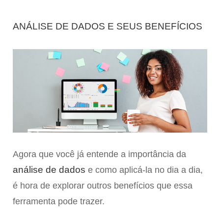
ANÁLISE DE DADOS E SEUS BENEFÍCIOS
Agora que você já entende a importância da
análise de dados
e como aplicá-la no dia a dia,
é hora de explorar outros benefícios que essa
ferramenta pode trazer.