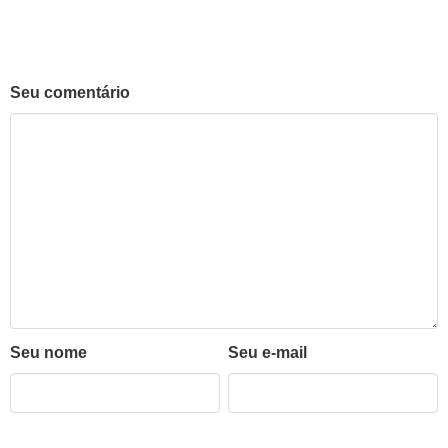
Seu comentário
Seu nome
Seu e-mail