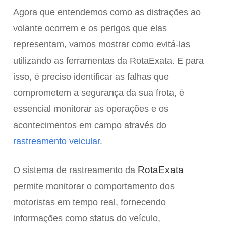
Agora que entendemos como as distrações ao
volante ocorrem e os perigos que elas
representam, vamos mostrar como evitá-las
utilizando as ferramentas da RotaExata. E para
isso, é preciso identificar as falhas que
comprometem a segurança da sua frota, é
essencial monitorar as operações e os
acontecimentos em campo através do
rastreamento veicular
.
RotaExata
O sistema de rastreamento da
permite monitorar o comportamento dos
motoristas em tempo real, fornecendo
informações como status do veículo,