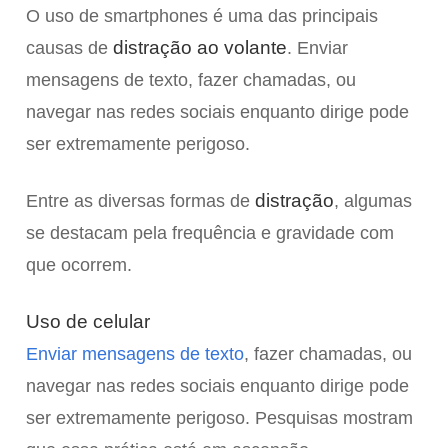
O uso de smartphones é uma das principais
distração ao volante
causas de
. Enviar
mensagens de texto, fazer chamadas, ou
navegar nas redes sociais enquanto dirige pode
ser extremamente perigoso.
distração
Entre as diversas formas de
, algumas
se destacam pela frequência e gravidade com
que ocorrem.
Uso de celular
Enviar mensagens de texto
, fazer chamadas, ou
navegar nas redes sociais enquanto dirige pode
ser extremamente perigoso. Pesquisas mostram