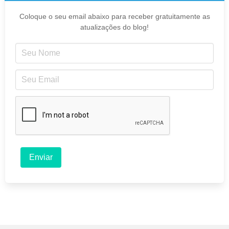
Coloque o seu email abaixo para receber gratuitamente as
atualizações do blog!
Enviar