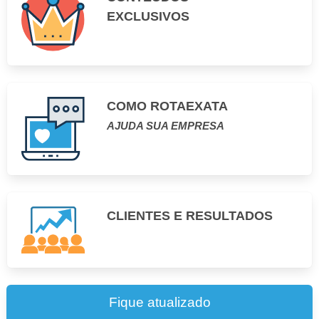
EXCLUSIVOS
COMO ROTAEXATA
AJUDA SUA EMPRESA
CLIENTES E RESULTADOS
Fique atualizado