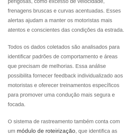
perigosas, como excesso de velocidade,
frenagens bruscas e curvas acentuadas. Esses
alertas ajudam a manter os motoristas mais
atentos e conscientes das condições da estrada.
Todos os dados coletados são analisados para
identificar padrões de comportamento e áreas
que precisam de melhorias. Essa análise
possibilita fornecer feedback individualizado aos
motoristas e oferecer treinamentos específicos
para promover uma condução mais segura e
focada.
O sistema de rastreamento também conta com
módulo de roteirização
um
, que identifica as