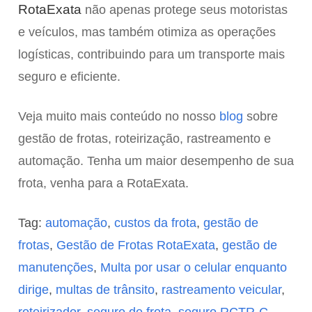
RotaExata
não apenas protege seus motoristas
e veículos, mas também otimiza as operações
logísticas, contribuindo para um transporte mais
seguro e eficiente.
Veja muito mais conteúdo no nosso
blog
sobre
gestão de frotas, roteirização, rastreamento e
automação. Tenha um maior desempenho de sua
frota, venha para a RotaExata.
Tag:
automação
,
custos da frota
,
gestão de
frotas
,
Gestão de Frotas RotaExata
,
gestão de
manutenções
,
Multa por usar o celular enquanto
dirige
,
multas de trânsito
,
rastreamento veicular
,