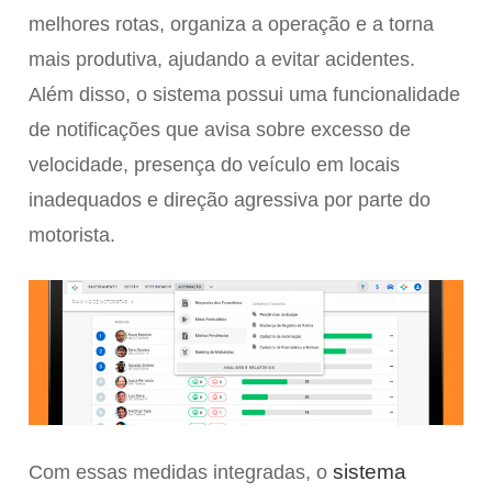
melhores rotas, organiza a operação e a torna
mais produtiva, ajudando a evitar acidentes.
Além disso, o sistema possui uma funcionalidade
de notificações que avisa sobre excesso de
velocidade, presença do veículo em locais
inadequados e direção agressiva por parte do
motorista.
sistema
Com essas medidas integradas, o