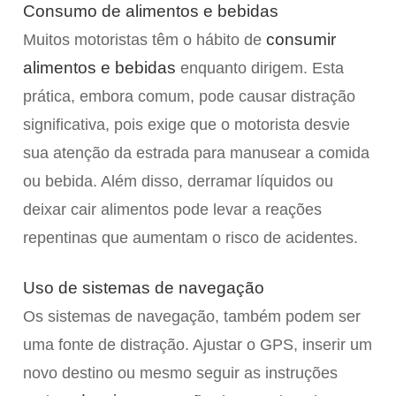
Consumo de alimentos e bebidas
consumir
Muitos motoristas têm o hábito de
alimentos e bebidas
enquanto dirigem. Esta
prática, embora comum, pode causar distração
significativa, pois exige que o motorista desvie
sua atenção da estrada para manusear a comida
ou bebida. Além disso, derramar líquidos ou
deixar cair alimentos pode levar a reações
repentinas que aumentam o risco de acidentes.
Uso de sistemas de navegação
Os sistemas de navegação, também podem ser
uma fonte de distração. Ajustar o GPS, inserir um
novo destino ou mesmo seguir as instruções