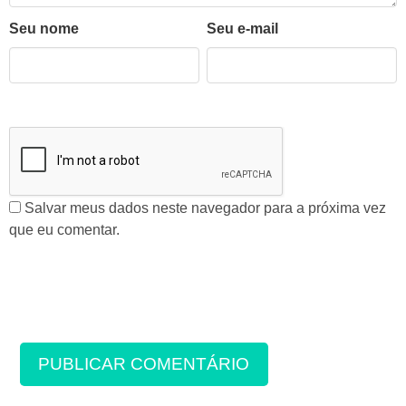
Seu nome
Seu e-mail
Salvar meus dados neste navegador para a próxima vez
que eu comentar.