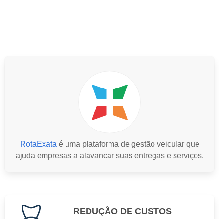
RotaExata
é uma plataforma de gestão veicular que
ajuda empresas a alavancar suas entregas e serviços.
REDUÇÃO DE CUSTOS