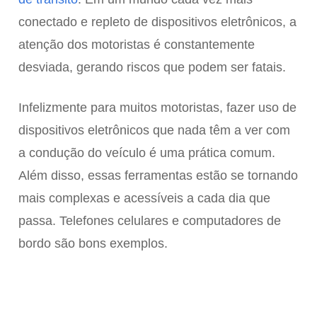
conectado e repleto de dispositivos eletrônicos, a
atenção dos motoristas é constantemente
desviada, gerando riscos que podem ser fatais.
Infelizmente para muitos motoristas, fazer uso de
dispositivos eletrônicos que nada têm a ver com
a condução do veículo é uma prática comum.
Além disso, essas ferramentas estão se tornando
mais complexas e acessíveis a cada dia que
passa. Telefones celulares e computadores de
bordo são bons exemplos.