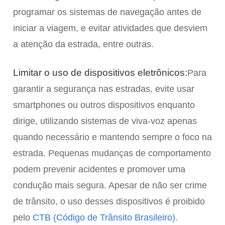
programar os sistemas de navegação antes de
iniciar a viagem, e evitar atividades que desviem
a atenção da estrada, entre outras.
Limitar o uso de dispositivos eletrônicos:
Para
garantir a segurança nas estradas, evite usar
smartphones ou outros dispositivos enquanto
dirige, utilizando sistemas de viva-voz apenas
quando necessário e mantendo sempre o foco na
estrada. Pequenas mudanças de comportamento
podem prevenir acidentes e promover uma
condução mais segura. Apesar de não ser crime
de trânsito, o uso desses dispositivos é proibido
pelo
CTB (Código de Trânsito Brasileiro)
.