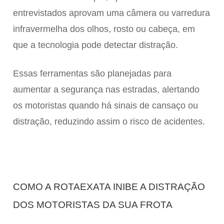
entrevistados aprovam uma câmera ou varredura
infravermelha dos olhos, rosto ou cabeça, em
que a tecnologia pode detectar distração.
Essas ferramentas são planejadas para
aumentar a segurança nas estradas, alertando
os motoristas quando há sinais de cansaço ou
distração, reduzindo assim o risco de acidentes.
COMO A ROTAEXATA INIBE A DISTRAÇÃO
DOS MOTORISTAS DA SUA FROTA