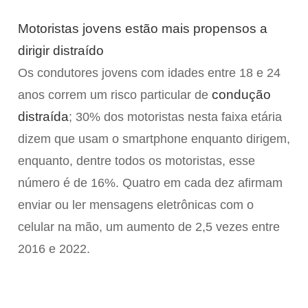
Motoristas jovens estão mais propensos a
dirigir distraído
Os condutores jovens com idades entre 18 e 24
condução
anos correm um risco particular de
distraída
; 30% dos motoristas nesta faixa etária
dizem que usam o smartphone enquanto dirigem,
enquanto, dentre todos os motoristas, esse
número é de 16%. Quatro em cada dez afirmam
enviar ou ler mensagens eletrônicas com o
celular na mão, um aumento de 2,5 vezes entre
2016 e 2022.