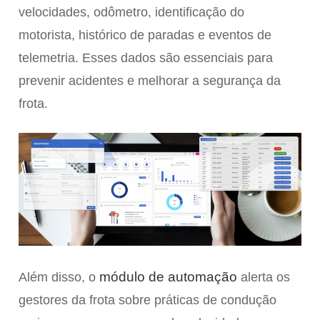
velocidades, odômetro, identificação do
motorista, histórico de paradas e eventos de
telemetria. Esses dados são essenciais para
prevenir acidentes e melhorar a segurança da
frota.
módulo de automação
Além disso, o
alerta os
gestores da frota sobre práticas de condução