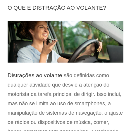
O QUE É DISTRAÇÃO AO VOLANTE?
Distrações ao volante
são definidas como
qualquer atividade que desvie a atenção do
motorista da tarefa principal de dirigir. Isso inclui,
mas não se limita ao uso de smartphones, a
manipulação de sistemas de navegação, o ajuste
de rádios ou dispositivos de música, comer,