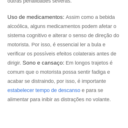
outras penalidades severas.
Uso de medicamentos:
Assim como a bebida
alcoólica, alguns medicamentos podem afetar o
sistema cognitivo e alterar o senso de direção do
motorista. Por isso, é essencial ler a bula e
verificar os possíveis efeitos colaterais antes de
Sono e cansaço:
dirigir.
Em longos trajetos é
comum que o motorista possa sentir fadiga e
acabar se distraindo, por isso, é importante
estabelecer tempo de descanso
e para se
alimentar para inibir as distrações no volante.