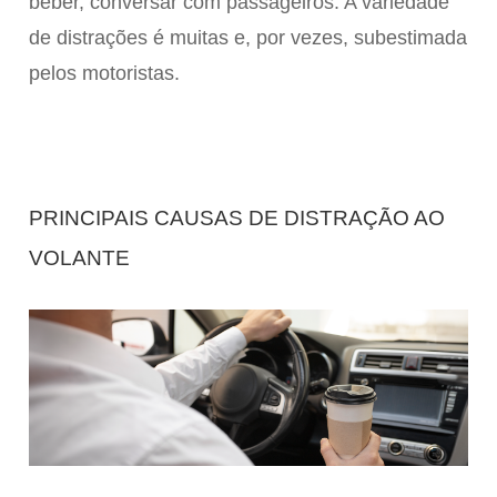
beber, conversar com passageiros. A variedade
de distrações é muitas e, por vezes, subestimada
pelos motoristas.
PRINCIPAIS CAUSAS DE DISTRAÇÃO AO
VOLANTE