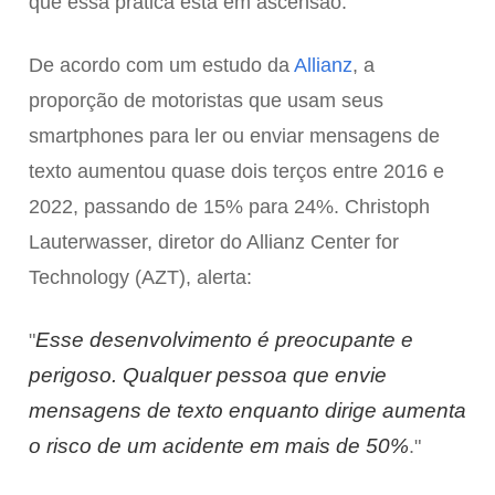
que essa prática está em ascensão.
De acordo com um estudo da
Allianz
, a
proporção de motoristas que usam seus
smartphones para ler ou enviar mensagens de
texto aumentou quase dois terços entre 2016 e
2022, passando de 15% para 24%. Christoph
Lauterwasser, diretor do Allianz Center for
Technology (AZT), alerta:
Esse desenvolvimento é preocupante e
"
perigoso. Qualquer pessoa que envie
mensagens de texto enquanto dirige aumenta
o risco de um acidente em mais de 50%
."