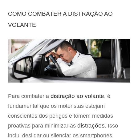
COMO COMBATER A DISTRAÇÃO AO
VOLANTE
distração ao volante
Para combater a
, é
fundamental que os motoristas estejam
conscientes dos perigos e tomem medidas
distrações
proativas para minimizar as
. Isso
inclui desligar ou silenciar os smartphones,