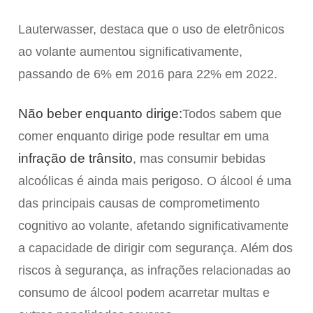
Lauterwasser, destaca que o uso de eletrônicos
ao volante aumentou significativamente,
passando de 6% em 2016 para 22% em 2022.
Não beber enquanto dirige:
Todos sabem que
comer enquanto dirige pode resultar em uma
infração de trânsito
, mas consumir bebidas
alcoólicas é ainda mais perigoso. O álcool é uma
das principais causas de comprometimento
cognitivo ao volante, afetando significativamente
a capacidade de dirigir com segurança. Além dos
riscos à segurança, as infrações relacionadas ao
consumo de álcool podem acarretar multas e