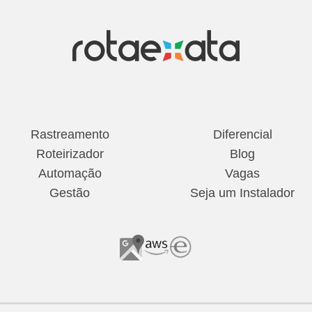
Rastreamento
Diferencial
Roteirizador
Blog
Automação
Vagas
Gestão
Seja um Instalador