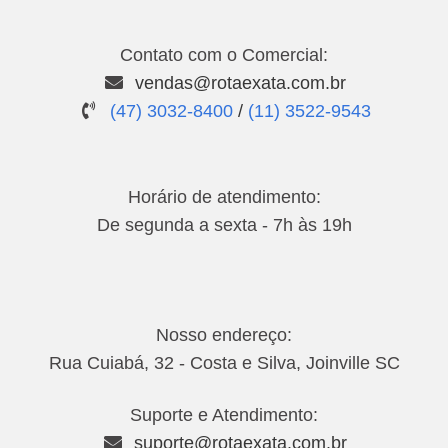
Contato com o Comercial:
vendas@rotaexata.com.br
(47) 3032-8400
/
(11) 3522-9543
Horário de atendimento:
De segunda a sexta - 7h às 19h
Nosso endereço:
Rua Cuiabá, 32 - Costa e Silva, Joinville SC
Suporte e Atendimento:
suporte@rotaexata.com.br