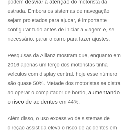
desviar a atenção
podem
do motorista da
estrada. Embora os sistemas de navegação
sejam projetados para ajudar, é importante
configurar tudo antes de iniciar a viagem e, se
necessário, parar o carro para fazer ajustes.
Pesquisas da Allianz mostram que, enquanto em
2016 apenas um terço dos motoristas tinha
veículos com display central, hoje esse número
são quase 50%. Metade dos motoristas se distrai
aumentando
ao operar o computador de bordo,
o risco de acidentes
em 44%.
Além disso, o uso excessivo de sistemas de
direção assistida eleva o risco de acidentes em