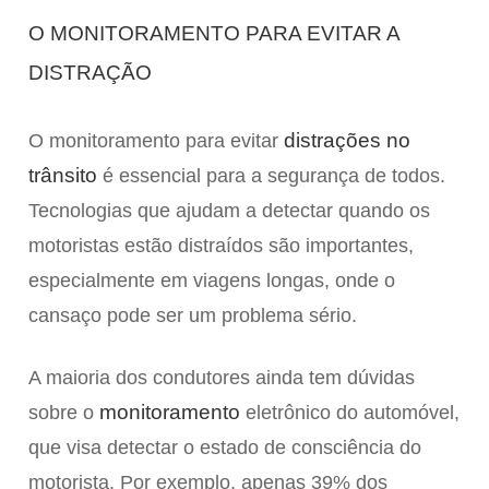
O MONITORAMENTO PARA EVITAR A
DISTRAÇÃO
distrações no
O monitoramento para evitar
trânsito
é essencial para a segurança de todos.
Tecnologias que ajudam a detectar quando os
motoristas estão distraídos são importantes,
especialmente em viagens longas, onde o
cansaço pode ser um problema sério.
A maioria dos condutores ainda tem dúvidas
monitoramento
sobre o
eletrônico do automóvel,
que visa detectar o estado de consciência do
motorista. Por exemplo, apenas 39% dos