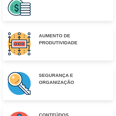
AUMENTO DE
PRODUTIVIDADE
SEGURANÇA E
ORGANIZAÇÃO
CONTEÚDOS