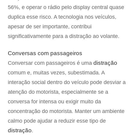
56%, e operar o rádio pelo display central quase
duplica esse risco. A tecnologia nos veículos,
apesar de ser importante, contribui
significativamente para a distração ao volante.
Conversas com passageiros
distração
Conversar com passageiros é uma
comum e, muitas vezes, subestimada. A
interação social dentro do veículo pode desviar a
atenção do motorista, especialmente se a
conversa for intensa ou exigir muito da
concentração do motorista. Manter um ambiente
calmo pode ajudar a reduzir esse tipo de
distração
.