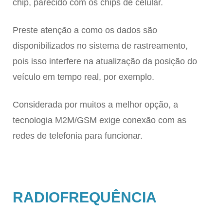
chip, parecido com os chips de celular.
Preste atenção a como os dados são
disponibilizados no sistema de rastreamento,
pois isso interfere na atualização da posição do
veículo em tempo real, por exemplo.
Considerada por muitos a melhor opção, a
tecnologia M2M/GSM exige conexão com as
redes de telefonia para funcionar.
RADIOFREQUÊNCIA