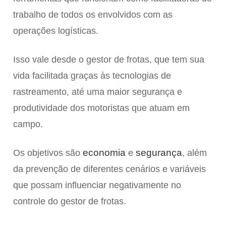
trabalho de todos os envolvidos com as
operações logísticas.
Isso vale desde o gestor de frotas, que tem sua
vida facilitada graças às tecnologias de
rastreamento, até uma maior segurança e
produtividade dos motoristas que atuam em
campo.
economia
segurança
Os objetivos são
e
, além
da prevenção de diferentes cenários e variáveis
que possam influenciar negativamente no
controle do gestor de frotas.