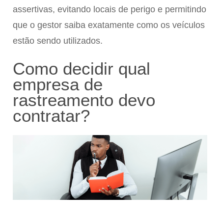
assertivas, evitando locais de perigo e permitindo
que o gestor saiba exatamente como os veículos
estão sendo utilizados.
Como decidir qual
empresa de
rastreamento devo
contratar?