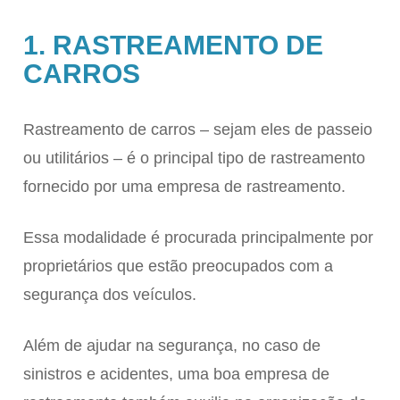
1. RASTREAMENTO DE
CARROS
Rastreamento de carros – sejam eles de passeio
ou utilitários – é o principal tipo de rastreamento
fornecido por uma empresa de rastreamento.
Essa modalidade é procurada principalmente por
proprietários que estão preocupados com a
segurança dos veículos.
Além de ajudar na segurança, no caso de
sinistros e acidentes, uma boa empresa de