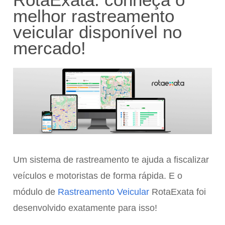
melhor rastreamento
veicular disponível no
mercado!
Um sistema de rastreamento te ajuda a fiscalizar
veículos e motoristas de forma rápida. E o
módulo de
Rastreamento Veicular
RotaExata foi
desenvolvido exatamente para isso!