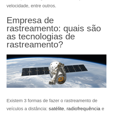
velocidade, entre outros.
Empresa de
rastreamento: quais são
as tecnologias de
rastreamento?
Existem 3 formas de fazer o rastreamento de
satélite
radiofrequência
veículos a distância:
,
e