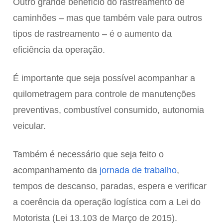
Outro grande benefício do rastreamento de
caminhões – mas que também vale para outros
tipos de rastreamento – é o aumento da
eficiência da operação.
É importante que seja possível acompanhar a
quilometragem para controle de manutenções
preventivas, combustível consumido, autonomia
veicular.
Também é necessário que seja feito o
acompanhamento da
jornada de trabalho
,
tempos de descanso, paradas, espera e verificar
a coerência da operação logística com a Lei do
Motorista (Lei 13.103 de Março de 2015).