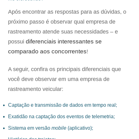
Após encontrar as respostas para as dúvidas, o
próximo passo é observar qual empresa de
rastreamento atende suas necessidades – e
diferenciais interessantes se
possui
comparado aos concorrentes
!
A seguir, confira os principais diferenciais que
você deve observar em uma empresa de
rastreamento veicular:
Captação e transmissão de dados em tempo real;
Exatidão na captação dos eventos de telemetria;
Sistema em versão
mobile
(aplicativo);