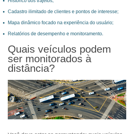
Histórico dos trajetos;
Cadastro ilimitado de clientes e pontos de interesse;
Mapa dinâmico focado na experiência do usuário;
Relatórios de desempenho e monitoramento.
Quais veículos podem
ser monitorados à
distância?