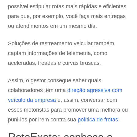
possível estipular rotas mais rápidas e eficientes
para que, por exemplo, você faça mais entregas
ou atendimentos em um mesmo dia.
Soluções de rastreamento veicular também
captam informações de telemetria, como
aceleradas, freadas e curvas bruscas.
Assim, o gestor consegue saber quais
colaboradores têm uma
direção agressiva com
veículo da empresa
e, assim, conversar com
esses motoristas para promover uma melhora ou
puni-los por irem contra sua
política de frotas
.
RotaExata: conheça o