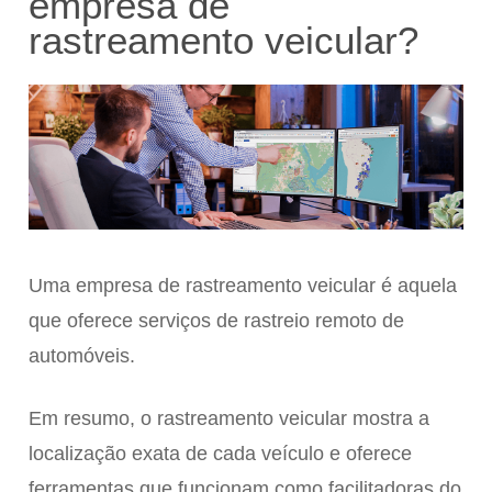
empresa de
rastreamento veicular?
Uma empresa de rastreamento veicular é aquela
que oferece serviços de rastreio remoto de
automóveis.
Em resumo, o rastreamento veicular mostra a
localização exata de cada veículo e oferece
ferramentas que funcionam como facilitadoras do