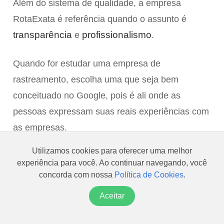
Além do sistema de qualidade, a empresa
RotaExata é referência quando o assunto é
transparência
profissionalismo
e
.
Quando for estudar uma empresa de
rastreamento, escolha uma que seja bem
conceituado no Google, pois é ali onde as
pessoas expressam suas reais experiências com
as empresas.
Utilizamos cookies para oferecer uma melhor
experiência para você. Ao continuar navegando, você
concorda com nossa
Política de Cookies
.
Aceitar