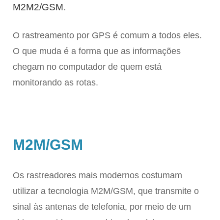
M2M2/GSM
.
O rastreamento por GPS é comum a todos eles.
O que muda é a forma que as informações
chegam no computador de quem está
monitorando as rotas.
M2M/GSM
Os rastreadores mais modernos costumam
utilizar a tecnologia M2M/GSM, que transmite o
sinal às antenas de telefonia, por meio de um