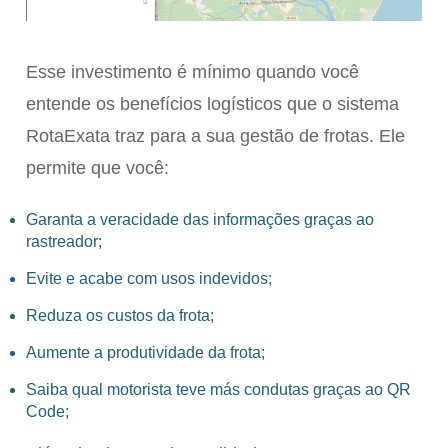
Esse investimento é mínimo quando você
entende os benefícios logísticos que o sistema
RotaExata traz para a sua gestão de frotas. Ele
permite que você:
Garanta a veracidade das informações graças ao
rastreador;
Evite e acabe com usos indevidos;
Reduza os custos da frota;
Aumente a produtividade da frota;
Saiba qual motorista teve más condutas graças ao QR
Code;