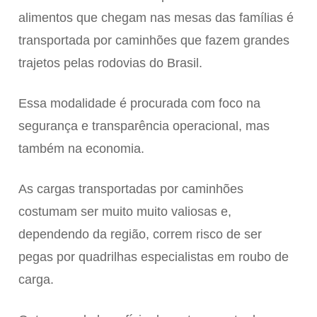
alimentos que chegam nas mesas das famílias é
transportada por caminhões que fazem grandes
trajetos pelas rodovias do Brasil.
Essa modalidade é procurada com foco na
segurança e transparência operacional, mas
também na economia.
As cargas transportadas por caminhões
costumam ser muito muito valiosas e,
dependendo da região, correm risco de ser
pegas por quadrilhas especialistas em roubo de
carga.