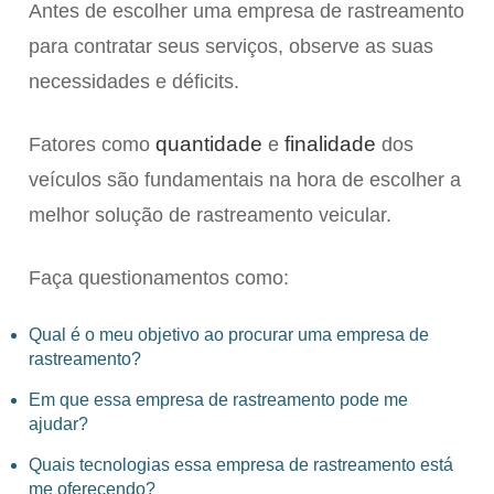
Antes de escolher uma empresa de rastreamento
para contratar seus serviços, observe as suas
necessidades e déficits.
quantidade
finalidade
Fatores como
e
dos
veículos são fundamentais na hora de escolher a
melhor solução de rastreamento veicular.
Faça questionamentos como:
Qual é o meu objetivo ao procurar uma empresa de
rastreamento?
Em que essa empresa de rastreamento pode me
ajudar?
Quais tecnologias essa empresa de rastreamento está
me oferecendo?