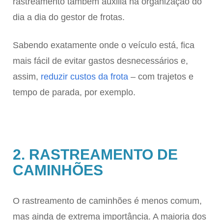
rastreamento também auxilia na organização do
dia a dia do gestor de frotas.
Sabendo exatamente onde o veículo está, fica
mais fácil de evitar gastos desnecessários e,
assim,
reduzir custos da frota
– com trajetos e
tempo de parada, por exemplo.
2. RASTREAMENTO DE
CAMINHÕES
O rastreamento de caminhões é menos comum,
mas ainda de extrema importância. A maioria dos