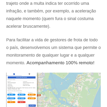
trajeto onde a multa indica ter ocorrido uma
infração, e também, por exemplo, a aceleração
naquele momento (quem fura o sinal costuma
acelerar bruscamente).
Para facilitar a vida de gestores de frota de todo
o país, desenvolvemos um sistema que permite o
monitoramento de qualquer lugar e a qualquer
Acompanhamento 100% remoto!
momento.