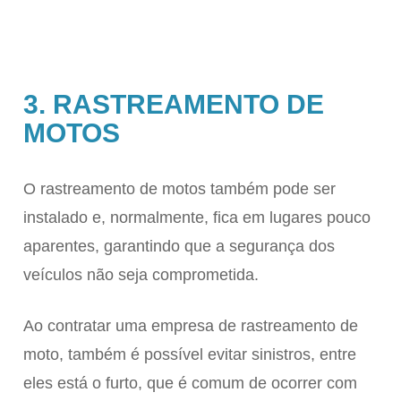
3. RASTREAMENTO DE
MOTOS
O rastreamento de motos também pode ser
instalado e, normalmente, fica em lugares pouco
aparentes, garantindo que a segurança dos
veículos não seja comprometida.
Ao contratar uma empresa de rastreamento de
moto, também é possível evitar sinistros, entre
eles está o furto, que é comum de ocorrer com