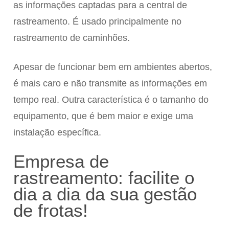
as informações captadas para a central de
rastreamento. É usado principalmente no
rastreamento de caminhões.
Apesar de funcionar bem em ambientes abertos,
é mais caro e não transmite as informações em
tempo real. Outra característica é o tamanho do
equipamento, que é bem maior e exige uma
instalação específica.
Empresa de
rastreamento: facilite o
dia a dia da sua gestão
de frotas!