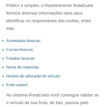
Prático e simples, o Rastreamento RotaExata
fornece diversas informações úteis para
identificar os responsáveis das multas, entre
elas:
Aceleradas bruscas;
Curvas bruscas;
Freadas bruscas
Nome do motorista;
Horário de utilização do veículo;
Entre outros!
No sistema RotaExata você consegue validar se
o veículo da sua frota, de fato, passou pelo