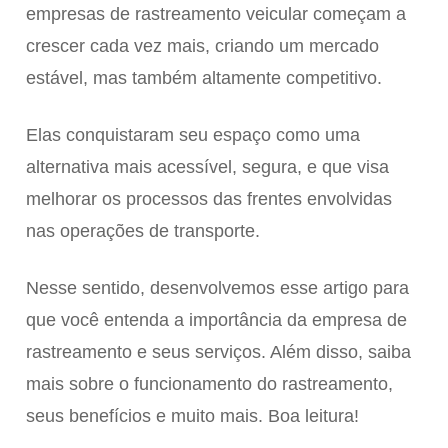
empresas de rastreamento veicular começam a
crescer cada vez mais, criando um mercado
estável, mas também altamente competitivo.
Elas conquistaram seu espaço como uma
alternativa mais acessível, segura, e que visa
melhorar os processos das frentes envolvidas
nas operações de transporte.
Nesse sentido, desenvolvemos esse artigo para
que você entenda a importância da empresa de
rastreamento e seus serviços. Além disso, saiba
mais sobre o funcionamento do rastreamento,
seus benefícios e muito mais. Boa leitura!