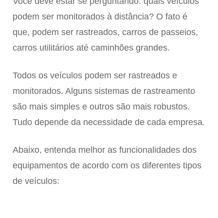
Você deve estar se perguntando: quais veículos
podem ser monitorados à distância? O fato é
que, podem ser rastreados, carros de passeios,
carros utilitários até caminhões grandes.
Todos os veículos podem ser rastreados e
monitorados. Alguns sistemas de rastreamento
são mais simples e outros são mais robustos.
Tudo depende da necessidade de cada empresa.
Abaixo, entenda melhor as funcionalidades dos
equipamentos de acordo com os diferentes tipos
de veículos: