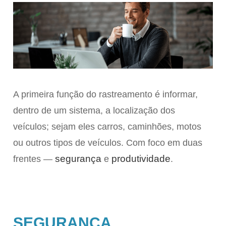
A primeira função do rastreamento é informar,
dentro de um sistema, a localização dos
veículos; sejam eles carros, caminhões, motos
ou outros tipos de veículos. Com foco em duas
segurança
produtividade
frentes —
e
.
SEGURANÇA