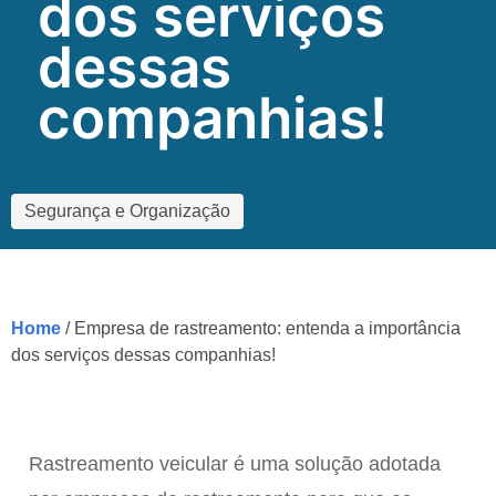
dos serviços
dessas
companhias!
Segurança e Organização
Home
/ Empresa de rastreamento: entenda a importância
dos serviços dessas companhias!
Rastreamento veicular é uma solução adotada