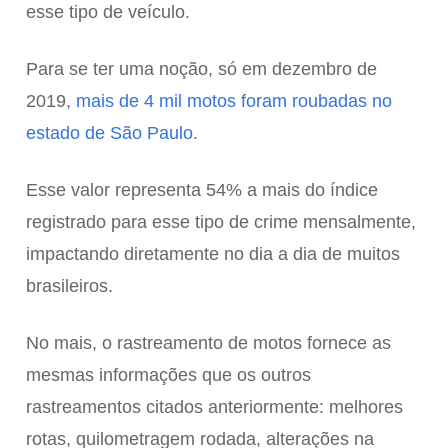
esse tipo de veículo.
Para se ter uma noção, só em dezembro de
2019,
mais de 4 mil motos foram roubadas no
estado de São Paulo
.
Esse valor representa 54% a mais do índice
registrado para esse tipo de crime mensalmente,
impactando diretamente no dia a dia de muitos
brasileiros.
No mais, o rastreamento de motos fornece as
mesmas informações que os outros
rastreamentos citados anteriormente: melhores
rotas, quilometragem rodada, alterações na