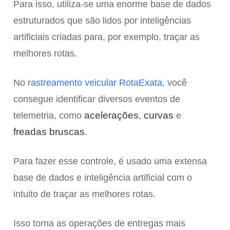
Para isso, utiliza-se uma enorme base de dados
estruturados que são lidos por inteligências
artificiais criadas para, por exemplo, traçar as
melhores rotas.
No
rastreamento veicular RotaExata
, você
consegue identificar diversos eventos de
acelerações
curvas
telemetria, como
,
e
freadas bruscas
.
Para fazer esse controle, é usado uma extensa
base de dados e inteligência artificial com o
intuito de traçar as melhores rotas.
Isso torna as operações de entregas mais