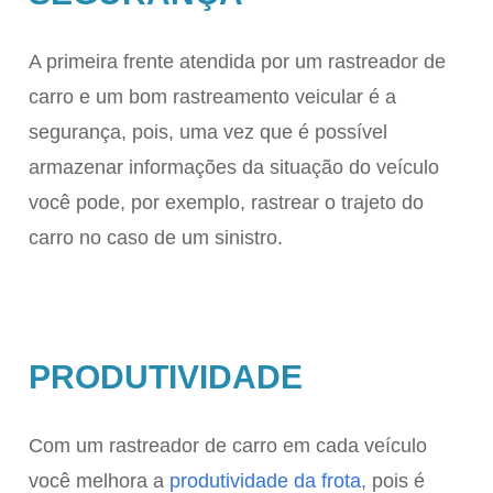
A primeira frente atendida por um rastreador de
carro e um bom rastreamento veicular é a
segurança, pois, uma vez que é possível
armazenar informações da situação do veículo
você pode, por exemplo, rastrear o trajeto do
carro no caso de um sinistro.
PRODUTIVIDADE
Com um rastreador de carro em cada veículo
você melhora a
produtividade da frota
, pois é