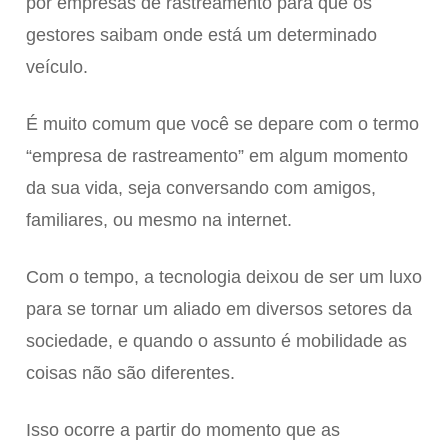
por empresas de rastreamento para que os
gestores saibam onde está um determinado
veículo.
É muito comum que você se depare com o termo
“empresa de rastreamento” em algum momento
da sua vida, seja conversando com amigos,
familiares, ou mesmo na internet.
Com o tempo, a tecnologia deixou de ser um luxo
para se tornar um aliado em diversos setores da
sociedade, e quando o assunto é mobilidade as
coisas não são diferentes.
Isso ocorre a partir do momento que as