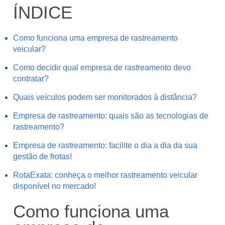
ÍNDICE
Como funciona uma empresa de rastreamento
veicular?
Como decidir qual empresa de rastreamento devo
contratar?
Quais veículos podem ser monitorados à distância?
Empresa de rastreamento: quais são as tecnologias de
rastreamento?
Empresa de rastreamento: facilite o dia a dia da sua
gestão de frotas!
RotaExata: conheça o melhor rastreamento veicular
disponível no mercado!
Como funciona uma