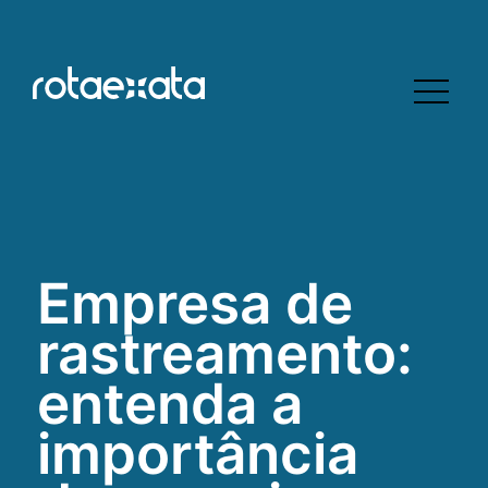
Empresa de
rastreamento:
entenda a
importância