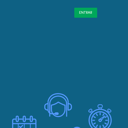
ENTRAR