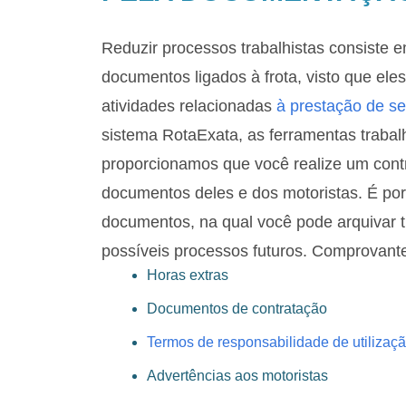
Reduzir processos trabalhistas consiste
documentos ligados à frota, visto que el
atividades relacionadas
à prestação de se
sistema RotaExata, as ferramentas traba
proporcionamos que você realize um contr
documentos deles e dos motoristas. É po
documentos, na qual você pode arquivar 
possíveis processos futuros. Comprovant
Horas extras
Documentos de contratação
Termos de responsabilidade de utilizaçã
Advertências aos motoristas