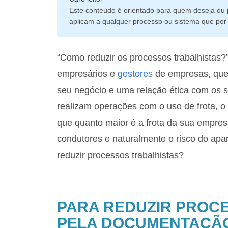
Este conteúdo é orientado para quem deseja ou j
aplicam a qualquer processo ou sistema que por v
“Como reduzir os processos trabalhistas?
empresários e
gestores
de empresas, que
seu negócio e uma relação ética com os 
realizam operações com o uso de frota, o
que quanto maior é a frota da sua empres
condutores e naturalmente o risco do ap
reduzir processos trabalhistas?
PARA REDUZIR PROCE
PELA DOCUMENTAÇÃO