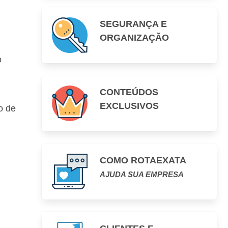
SEGURANÇA E
ORGANIZAÇÃO
o
CONTEÚDOS
EXCLUSIVOS
o de
COMO ROTAEXATA
AJUDA SUA EMPRESA