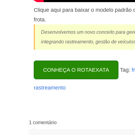
Clique aqui para baixar o modelo padrão d
frota.
Desenvolvemos um novo conceito para gerenc
integrando rastreamento, gestão de veículos
CONHEÇA O ROTAEXATA
Tag:
f
rastreamento
1 comentário