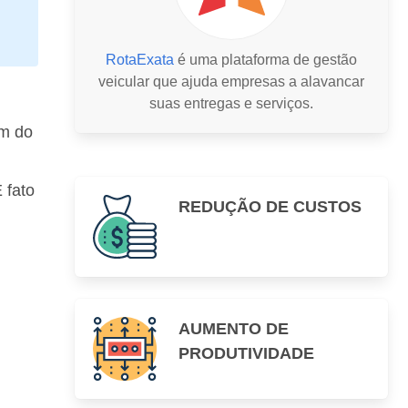
RotaExata
é uma plataforma de gestão
veicular que ajuda empresas a alavancar
suas entregas e serviços.
em do
 fato
REDUÇÃO DE CUSTOS
AUMENTO DE
PRODUTIVIDADE