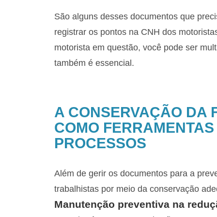
São alguns desses documentos que preci
registrar os pontos na CNH dos motoristas
motorista em questão, você pode ser mult
também é essencial.
A CONSERVAÇÃO DA F
COMO FERRAMENTAS 
PROCESSOS
Além de gerir os documentos para a pre
trabalhistas por meio da conservação ade
Manutenção preventiva na reduç