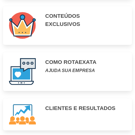
CONTEÚDOS
EXCLUSIVOS
COMO ROTAEXATA
AJUDA SUA EMPRESA
CLIENTES E RESULTADOS