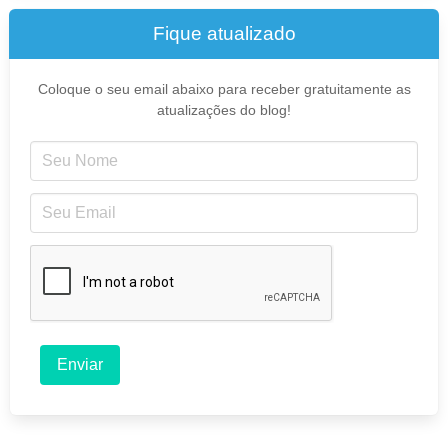
Fique atualizado
Coloque o seu email abaixo para receber gratuitamente as
atualizações do blog!
Enviar