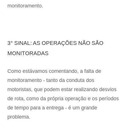
monitoramento.
3° SINAL: AS OPERAÇÕES NÃO SÃO
MONITORADAS
Como estávamos comentando, a falta de
monitoramento - tanto da conduta dos
motoristas, que podem estar realizando desvios
de rota, como da própria operação e os períodos
de tempo para a entrega - é um grande
problema.