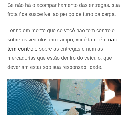
Se não há o acompanhamento das entregas, sua
frota fica suscetível ao perigo de furto da carga.
Tenha em mente que se você não tem controle
não
sobre os veículos em campo, você também
tem controle
sobre as entregas e nem as
mercadorias que estão dentro do veículo, que
deveriam estar sob sua responsabilidade.