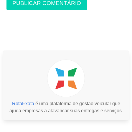
RotaExata
é uma plataforma de gestão veicular que
ajuda empresas a alavancar suas entregas e serviços.