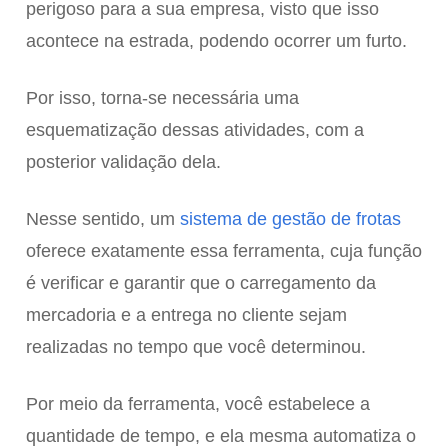
perigoso para a sua empresa, visto que isso
acontece na estrada, podendo ocorrer um furto.
Por isso, torna-se necessária uma
esquematização dessas atividades, com a
posterior validação dela.
Nesse sentido, um
sistema de gestão de frotas
oferece exatamente essa ferramenta, cuja função
é verificar e garantir que o carregamento da
mercadoria e a entrega no cliente sejam
realizadas no tempo que você determinou.
Por meio da ferramenta, você estabelece a
quantidade de tempo, e ela mesma automatiza o