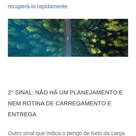
recuperá-lo rapidamente
.
2° SINAL: NÃO HÁ UM PLANEJAMENTO E
NEM ROTINA DE CARREGAMENTO E
ENTREGA
Outro sinal que indica o perigo de furto da carga