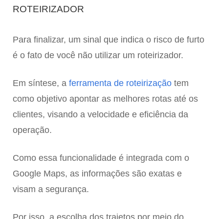
ROTEIRIZADOR
Para finalizar, um sinal que indica o risco de furto
é o fato de você não utilizar um roteirizador.
Em síntese, a
ferramenta de roteirização
tem
como objetivo apontar as melhores rotas até os
clientes, visando a velocidade e eficiência da
operação.
Como essa funcionalidade é integrada com o
Google Maps, as informações são exatas e
visam a segurança.
Por isso, a escolha dos trajetos por meio do