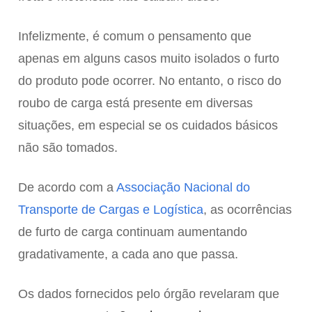
Infelizmente, é comum o pensamento que
apenas em alguns casos muito isolados o furto
do produto pode ocorrer. No entanto, o risco do
roubo de carga está presente em diversas
situações, em especial se os cuidados básicos
não são tomados.
De acordo com a
Associação Nacional do
Transporte de Cargas e Logística
, as ocorrências
de furto de carga continuam aumentando
gradativamente, a cada ano que passa.
Os dados fornecidos pelo órgão revelaram que