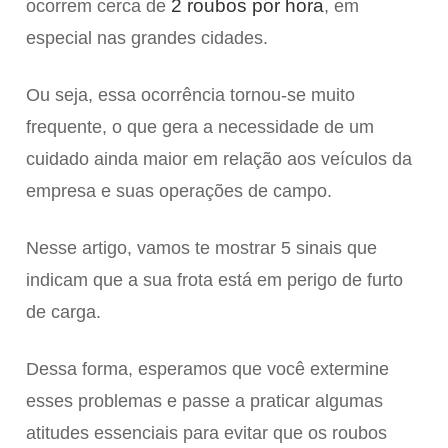
2 roubos por hora
ocorrem cerca de
, em
especial nas grandes cidades.
Ou seja, essa ocorrência tornou-se muito
frequente, o que gera a necessidade de um
cuidado ainda maior em relação aos veículos da
empresa e suas operações de campo.
Nesse artigo, vamos te mostrar 5 sinais que
indicam que a sua frota está em perigo de furto
de carga.
Dessa forma, esperamos que você extermine
esses problemas e passe a praticar algumas
atitudes essenciais para evitar que os roubos