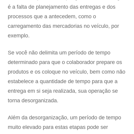
é a falta de planejamento das entregas e dos
processos que a antecedem, como o
carregamento das mercadorias no veículo, por
exemplo.
Se você não delimita um período de tempo
determinado para que o colaborador prepare os
produtos e os coloque no veículo, bem como não
estabelece a quantidade de tempo para que a
entrega em si seja realizada, sua operação se
torna desorganizada.
Além da desorganização, um período de tempo
muito elevado para estas etapas pode ser