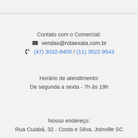
Contato com o Comercial:
vendas@rotaexata.com.br
(47) 3032-8400
/
(11) 3522-9543
Horário de atendimento:
De segunda a sexta - 7h às 19h
Nosso endereço:
Rua Cuiabá, 32 - Costa e Silva, Joinville SC