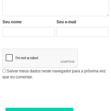
Seu nome
Seu e-mail
Salvar meus dados neste navegador para a próxima vez
que eu comentar.