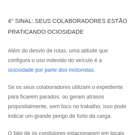
4° SINAL: SEUS COLABORADORES ESTÃO
PRATICANDO OCIOSIDADE
Além do desvio de rotas, uma atitude que
configura o uso indevido do veículo é a
ociosidade por parte dos motoristas.
Se os seus colaboradores utilizam o expediente
para ficarem parados, ou geram atrasos
propositalmente, sem foco no trabalho, isso pode
indicar um grande perigo de furto da carga.
O fato de os condutores estacionarem em locais