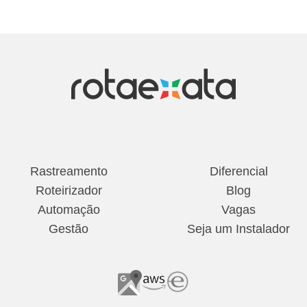
Rastreamento
Diferencial
Roteirizador
Blog
Automação
Vagas
Gestão
Seja um Instalador