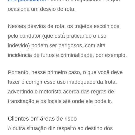
ocasiona um desvio de rota.
Nesses desvios de rota, os trajetos escolhidos
pelo condutor (que está praticando o uso
indevido) podem ser perigosos, com alta
incidência de furtos e criminalidade, por exemplo.
Portanto, nesse primeiro caso, o que você deve
fazer é corrigir esse uso inadequado da frota,
advertindo o motorista acerca das regras de
transitação e os locais até onde ele pode ir.
Clientes em áreas de risco
A outra situação diz respeito ao destino dos