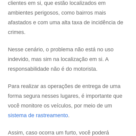
clientes em si, que estão localizados em
ambientes perigosos, como bairros mais
afastados e com uma alta taxa de incidência de
crimes.
Nesse cenário, o problema não está no uso
indevido, mas sim na localização em si. A
responsabilidade não é do motorista.
Para realizar as operações de entrega de uma
forma segura nesses lugares, é importante que
você monitore os veículos, por meio de um
sistema de rastreamento
.
Assim, caso ocorra um furto, você poderá