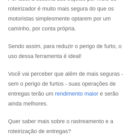
roteirizador é muito mais segura do que os
motoristas simplesmente optarem por um
caminho, por conta própria.
Sendo assim, para reduzir o perigo de furto, o
uso dessa ferramenta é ideal!
Você vai perceber que além de mais seguras -
sem o perigo de furtos - suas operações de
entregas terão um
rendimento maior
e serão
ainda melhores.
Quer saber mais sobre o rastreamento e a
roteirização de entregas?