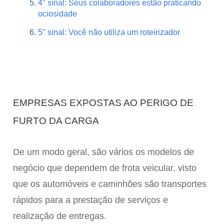
4° sinal: Seus colaboradores estão praticando
ociosidade
5° sinal: Você não utiliza um roteirizador
EMPRESAS EXPOSTAS AO PERIGO DE
FURTO DA CARGA
De um modo geral, são vários os modelos de
negócio que dependem de frota veicular, visto
que os automóveis e caminhões são transportes
rápidos para a prestação de serviços e
realização de entregas.