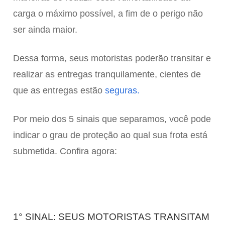
carga o máximo possível, a fim de o perigo não
ser ainda maior.
Dessa forma, seus motoristas poderão transitar e
realizar as entregas tranquilamente, cientes de
que as entregas estão
seguras.
Por meio dos 5 sinais que separamos, você pode
indicar o grau de proteção ao qual sua frota está
submetida. Confira agora:
1° SINAL: SEUS MOTORISTAS TRANSITAM