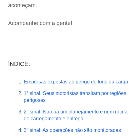
aconteçam.
Acompanhe com a gente!
ÍNDICE:
Empresas expostas ao perigo de furto da carga
1° sinal: Seus motoristas transitam por regiões
perigosas
2° sinal: Não há um planejamento e nem rotina
de carregamento e entrega
3° sinal: As operações não são monitoradas