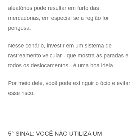
aleatórios pode resultar em furto das
mercadorias, em especial se a região for
perigosa.
Nesse cenário, investir em um sistema de
rastreamento veicular - que mostra as paradas e
todos os deslocamentos - é uma boa ideia.
Por meio dele, você pode extinguir o ócio e evitar
esse risco.
5° SINAL: VOCÊ NÃO UTILIZA UM