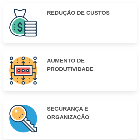
REDUÇÃO DE CUSTOS
AUMENTO DE
PRODUTIVIDADE
SEGURANÇA E
ORGANIZAÇÃO