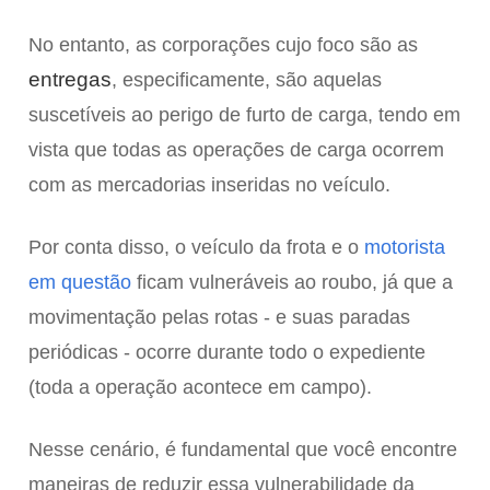
No entanto, as corporações cujo foco são as
entregas
, especificamente, são aquelas
suscetíveis ao perigo de furto de carga, tendo em
vista que todas as operações de carga ocorrem
com as mercadorias inseridas no veículo.
Por conta disso, o veículo da frota e o
motorista
em questão
ficam vulneráveis ao roubo, já que a
movimentação pelas rotas - e suas paradas
periódicas - ocorre durante todo o expediente
(toda a operação acontece em campo).
Nesse cenário, é fundamental que você encontre
maneiras de reduzir essa vulnerabilidade da