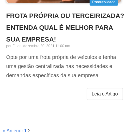
Produtividade
FROTA PRÓPRIA OU TERCEIRIZADA?
ENTENDA QUAL É MELHOR PARA
SUA EMPRESA!
por
Eli
em dezembro 20, 2021 11:00 am
Opte por uma frota própria de veículos e tenha
uma gestão centralizada nas necessidades e
demandas específicas da sua empresa
Leia o Artigo
« Anterior
1
2