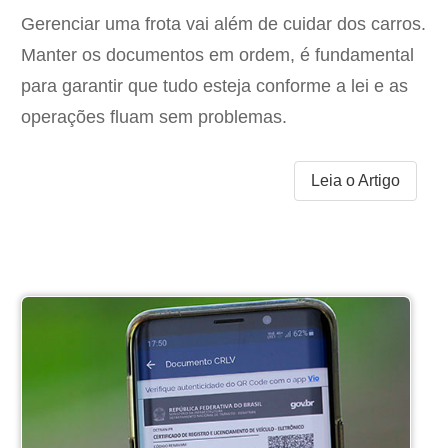
Gerenciar uma frota vai além de cuidar dos carros.
Manter os documentos em ordem, é fundamental
para garantir que tudo esteja conforme a lei e as
operações fluam sem problemas.
Leia o Artigo