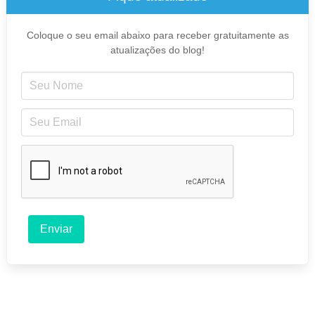
Coloque o seu email abaixo para receber gratuitamente as
atualizações do blog!
Enviar