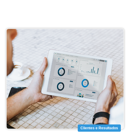
Clientes e Resultados