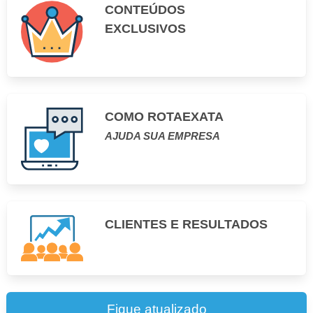
CONTEÚDOS
EXCLUSIVOS
COMO ROTAEXATA
AJUDA SUA EMPRESA
CLIENTES E RESULTADOS
Fique atualizado