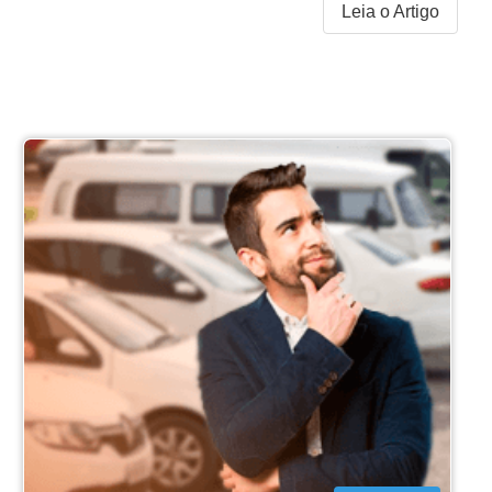
Leia o Artigo