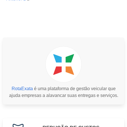
RotaExata
é uma plataforma de gestão veicular que
ajuda empresas a alavancar suas entregas e serviços.