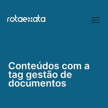
Conteúdos com a
tag gestão de
documentos