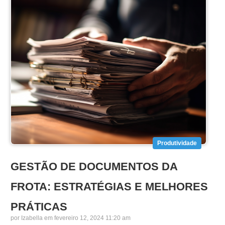
Produtividade
GESTÃO DE DOCUMENTOS DA
FROTA: ESTRATÉGIAS E MELHORES
PRÁTICAS
por
Izabella
em fevereiro 12, 2024 11:20 am