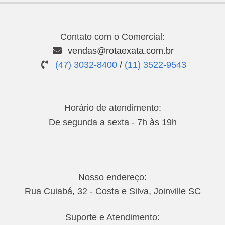
Contato com o Comercial:
vendas@rotaexata.com.br
(47) 3032-8400
/
(11) 3522-9543
Horário de atendimento:
De segunda a sexta - 7h às 19h
Nosso endereço:
Rua Cuiabá, 32 - Costa e Silva, Joinville SC
Suporte e Atendimento: