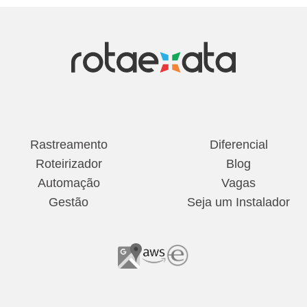
Rastreamento
Diferencial
Roteirizador
Blog
Automação
Vagas
Gestão
Seja um Instalador