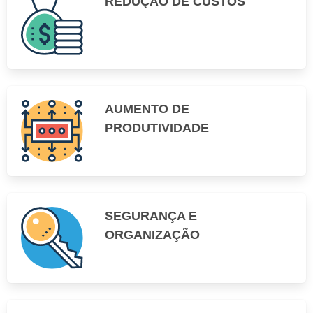
REDUÇÃO DE CUSTOS
AUMENTO DE
PRODUTIVIDADE
SEGURANÇA E
ORGANIZAÇÃO