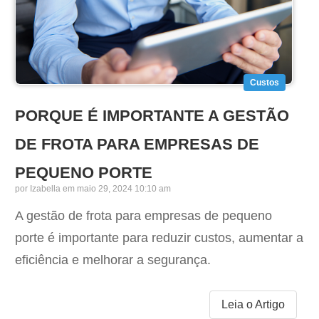
Custos
PORQUE É IMPORTANTE A GESTÃO
DE FROTA PARA EMPRESAS DE
PEQUENO PORTE
por
Izabella
em maio 29, 2024 10:10 am
A gestão de frota para empresas de pequeno
porte é importante para reduzir custos, aumentar a
eficiência e melhorar a segurança.
Leia o Artigo