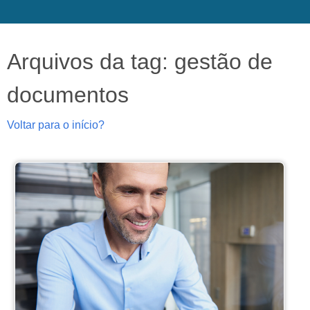
Arquivos da tag: gestão de
documentos
Voltar para o início?