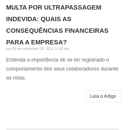
MULTA POR ULTRAPASSAGEM
INDEVIDA: QUAIS AS
CONSEQUÊNCIAS FINANCEIRAS
PARA A EMPRESA?
por
Eli
em novembro 29, 2021 11:00 am
Entenda a importância de se ter registrado o
comportamento dos seus colaboradores durante
as rotas.
Leia o Artigo