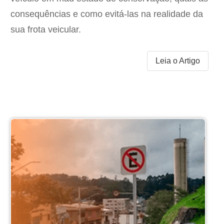
consequências e como evitá-las na realidade da
sua frota veicular.
Leia o Artigo