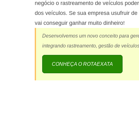
negócio o rastreamento de veículos pode
dos veículos. Se sua empresa usufruir de
vai conseguir ganhar muito dinheiro!
Desenvolvemos um novo conceito para gerenc
integrando rastreamento, gestão de veículos
CONHEÇA O ROTAEXATA