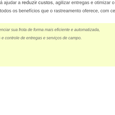
reduzir custos
rá ajudar a
, agilizar entregas e otimizar 
 todos os benefícios que o rastreamento oferece, com ce
iar sua frota de forma mais eficiente e automatizada,
 e controle de entregas e serviços de campo.