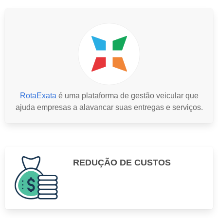
RotaExata
é uma plataforma de gestão veicular que
ajuda empresas a alavancar suas entregas e serviços.
REDUÇÃO DE CUSTOS