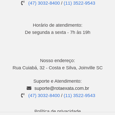
(47) 3032-8400
/
(11) 3522-9543
Horário de atendimento:
De segunda a sexta - 7h às 19h
Nosso endereço:
Rua Cuiabá, 32 - Costa e Silva, Joinville SC
Suporte e Atendimento:
suporte@rotaexata.com.br
(47) 3032-8400
/
(11) 3522-9543
Política de privacidade