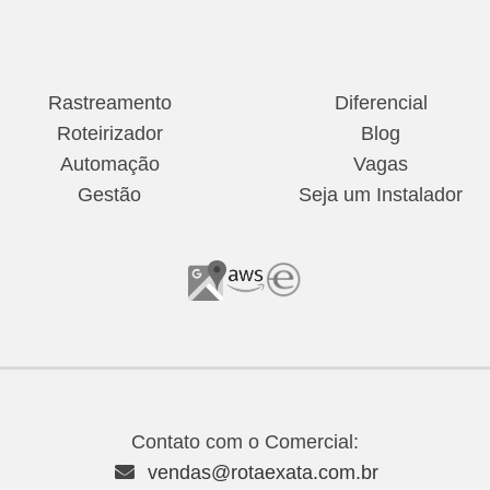
Rastreamento
Diferencial
Roteirizador
Blog
Automação
Vagas
Gestão
Seja um Instalador
Contato com o Comercial:
vendas@rotaexata.com.br