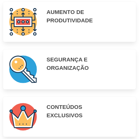
AUMENTO DE
PRODUTIVIDADE
SEGURANÇA E
ORGANIZAÇÃO
CONTEÚDOS
EXCLUSIVOS