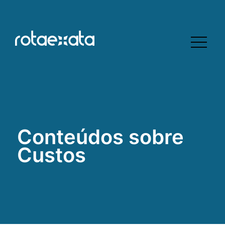
Conteúdos sobre
Custos