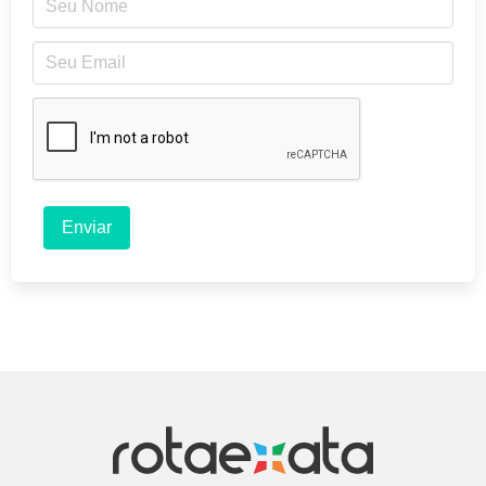
Enviar