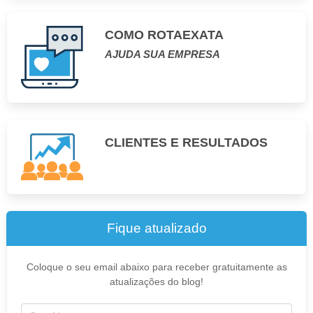
COMO ROTAEXATA
AJUDA SUA EMPRESA
CLIENTES E RESULTADOS
Fique atualizado
Coloque o seu email abaixo para receber gratuitamente as
atualizações do blog!